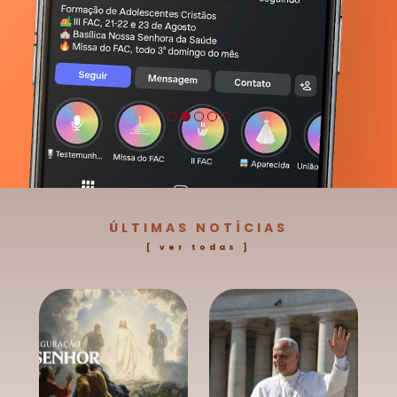
ÚLTIMAS NOTÍCIAS
[ ver todas ]