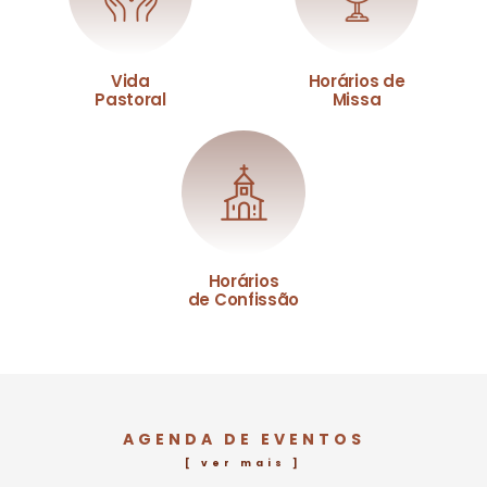
Vida
Horários de
Pastoral
Missa
Horários
de Confissão
AGENDA DE EVENTOS
[ ver mais ]