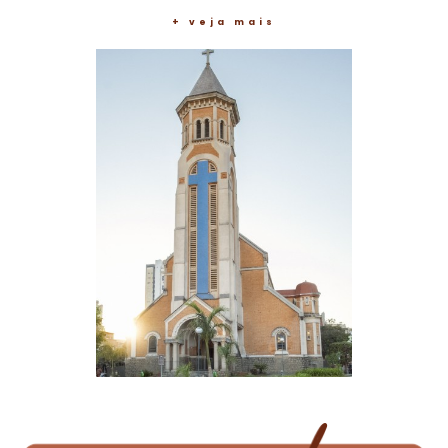
+ veja mais