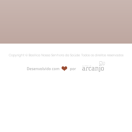
Copyright © Basílica Nossa Senhora da Saúde. Todos os direitos reservados