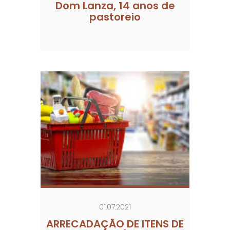
Dom Lanza, 14 anos de
pastoreio
01.07.2021
ARRECADAÇÃO DE ITENS DE