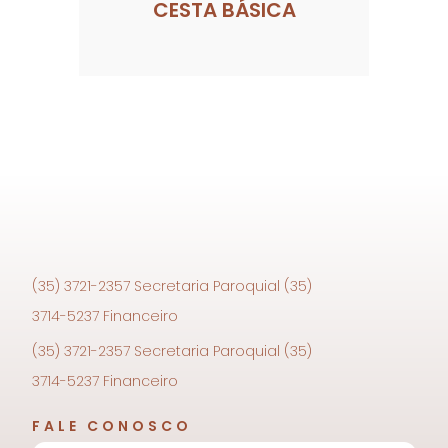
CESTA BÁSICA
(35) 3721-2357 Secretaria Paroquial (35)
3714-5237 Financeiro
(35) 3721-2357 Secretaria Paroquial (35)
3714-5237 Financeiro
FALE CONOSCO