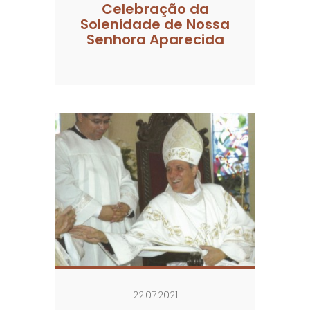
Celebração da
Solenidade de Nossa
Senhora Aparecida
22.07.2021