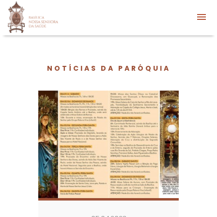
NOTÍCIAS DA PARÓQUIA