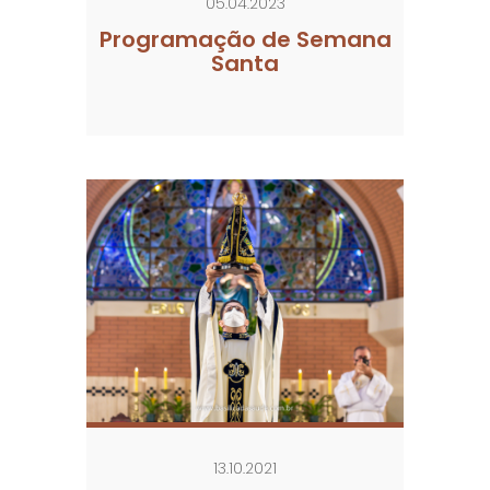
05.04.2023
Programação de Semana
Santa
13.10.2021