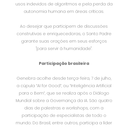
usos indevidos de algoritmos e pela perda da
autonomia humana em áreas críticas.
Ao desejar que participem de discussões
construtivas e enriquecedoras, o Santo Padre
garante suas orações em seus esforços
"para servir à humanidade".
Participação brasileira
Genebra acolhe desde terça-feira, 7 de julho,
a cúpula “AI for Good”, ou “Inteligência Artificial
para o Bem”, que se realiza após o Diálogo
Mundial sobre a Governança da IA. São quatro
dias de palestras e workshops, com a
participação de especialistas de todo o
mundo. Do Brasil, entre outros, participa a líder