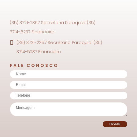
(35) 3721-2357 Secretaria Paroquial (35)
3714-5237 Financeiro
(35) 3721-2357 Secretaria Paroquial (35)
3714-5237 Financeiro
FALE CONOSCO