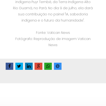
indígena Puyr Tembé, da Terra Indígena Alto
Rio Guamá, no Pará. No dia 9 de julho, ela dará
sua contribuição no painel "IA, sabedoria
indígena e o futuro da humanidade".
Fonte: Vatican News
Fotógrafo: Reprodução de imagem Vatican
News