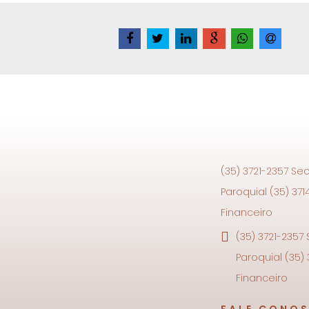
(35) 3721-2357 Sec
Paroquial (35) 371
Financeiro
(35) 3721-2357
Paroquial (35)
Financeiro
FALE CONO