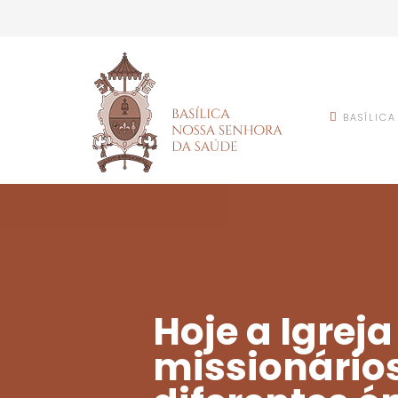
BASÍLICA
Hoje a Igreja
missionários