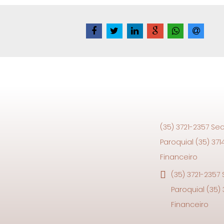
(35) 3721-2357 Sec
Paroquial (35) 371
Financeiro
(35) 3721-2357
Paroquial (35)
Financeiro