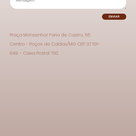
Praça Monsenhor Faria de Castro, 55
Centro - Poços de Caldas/MG CEP: 37.701-
049 – Caixa Postal 700