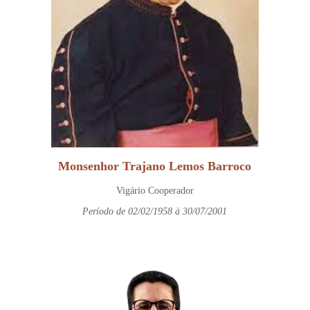
Monsenhor Trajano Lemos Barroco
Vigário Cooperador
Período de 02/02/1958 à 30/07/2001