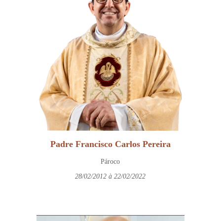
Padre Francisco Carlos Pereira
Pároco
28/02/2012 à 22/02/2022