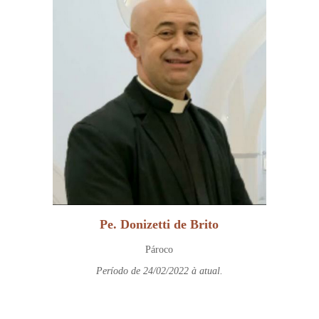
Pe. Donizetti de Brito
Pároco
Período de 24/02/2022 à atual.