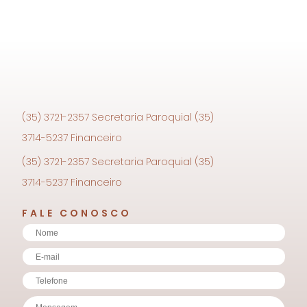
(35) 3721-2357 Secretaria Paroquial (35)
3714-5237 Financeiro
(35) 3721-2357 Secretaria Paroquial (35)
3714-5237 Financeiro
FALE CONOSCO